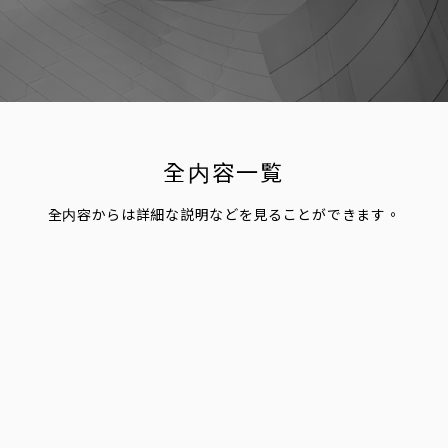
全内容一覧
全内容からは詳細な説明などを見ることができます。
全内容