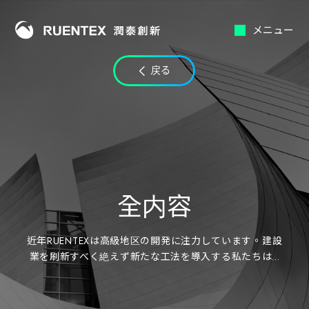
メニュー
戻る
全内容
近年RUENTEXは高級地区の開発に注力しています。建設
業を刷新すべく絶えず新たな工法を導入する私たちは...