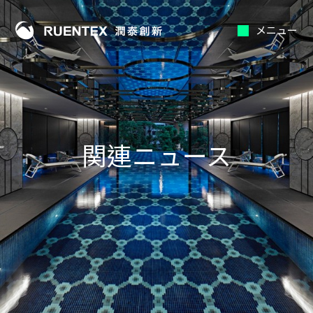
メニュー
関連ニュース